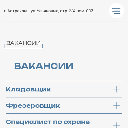
г. Астрахань, ул. Ульяновых, стр. 2/4,пом. 003
ВАКАНСИИ
ВАКАНСИИ
Кладовщик
Фрезеровщик
Специалист по охране