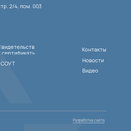
Разработка сайта