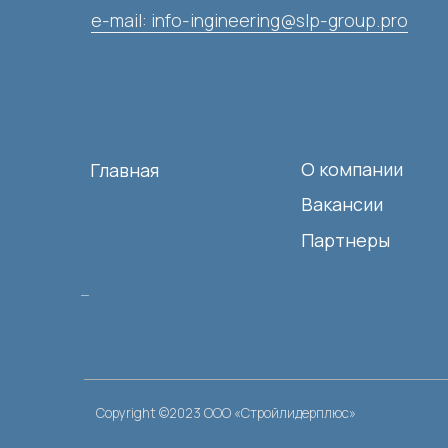
Copyright ©2023 ООО «Стройлидерплюс»