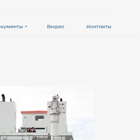
Видео
Контакты