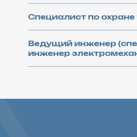
Специалист по охране
Ведущий инженер (сп
инженер электромеха
КОНТАКТЫ