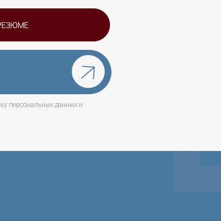
ональных данных и