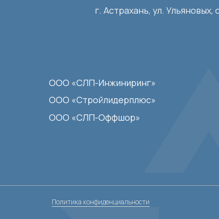
Политика конфиденциальности