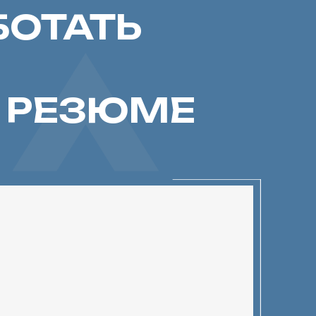
ЕЗЮМЕ