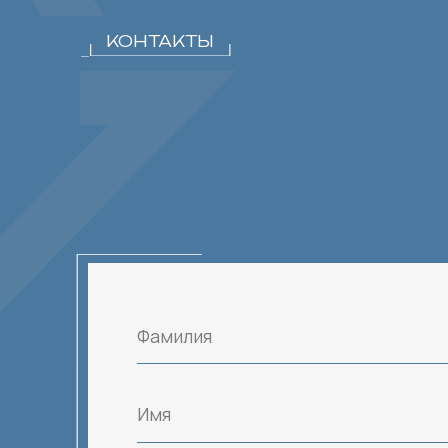
ПРИКРЕПИТЬ РЕЗЮМ
ОТПРАВИТЬ